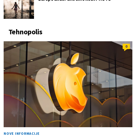
Tehnopolis
0
NOVE INFORMACIJE