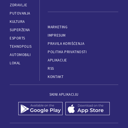
ZDRAVLJE
PUTOVANJA
KULTURA
MARKETING
SUPERŽENA
IMPRESUM
ESPORTS
PRAVILA KORIŠĆENJA
TEHNOPOLIS
POLITIKA PRIVATNOSTI
AUTOMOBILI
APLIKACIJE
LOKAL
RSS
KONTAKT
SKINI APLIKACIJU