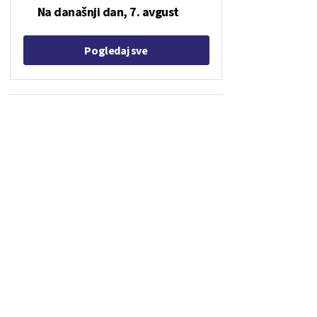
Na današnji dan, 7. avgust
Pogledaj sve