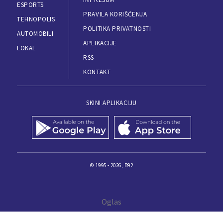
ESPORTS
PRAVILA KORIŠĆENJA
TEHNOPOLIS
POLITIKA PRIVATNOSTI
AUTOMOBILI
APLIKACIJE
LOKAL
RSS
KONTAKT
SKINI APLIKACIJU
© 1995 - 2026, B92