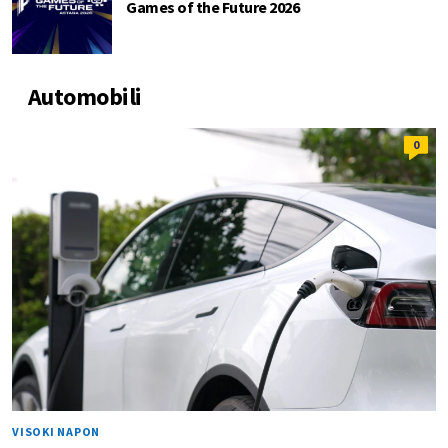
Games of the Future 2026
Automobili
0
VISOKI NAPON