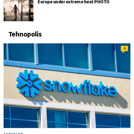
Europe under extreme heat PHOTO
Tehnopolis
0