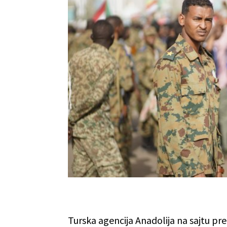
Turska agencija Anadolija na sajtu p