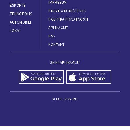
IMPRESUM
ESPORTS
PRAVILA KORIŠĆENJA
TEHNOPOLIS
POLITIKA PRIVATNOSTI
AUTOMOBILI
APLIKACIJE
LOKAL
RSS
KONTAKT
SKINI APLIKACIJU
© 1995 - 2026, B92