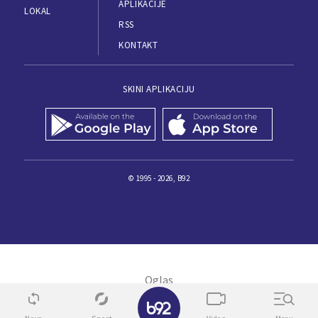
APLIKACIJE
LOKAL
RSS
KONTAKT
SKINI APLIKACIJU
© 1995 - 2026, B92
✕