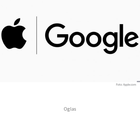
Foto: Apple.com