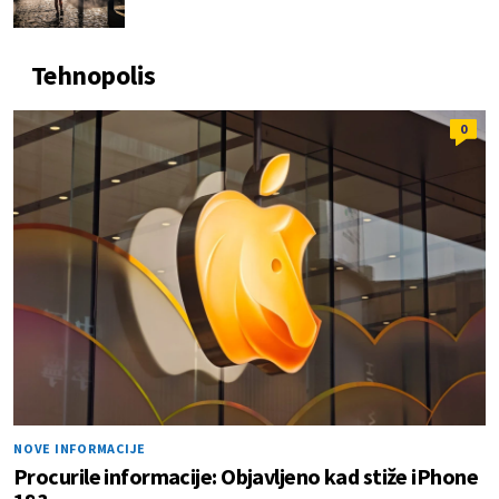
Tehnopolis
0
NOVE INFORMACIJE
Procurile informacije: Objavljeno kad stiže iPhone