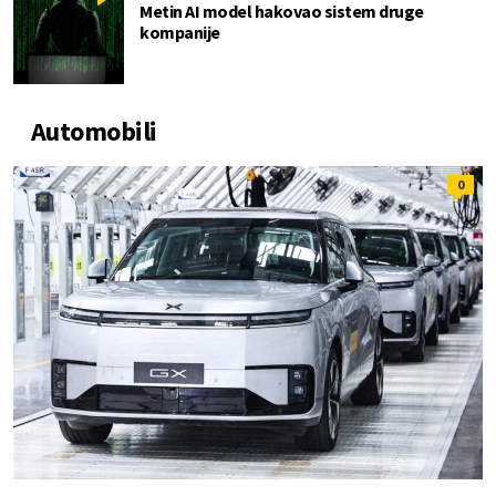
Metin AI model hakovao sistem druge
kompanije
Automobili
0