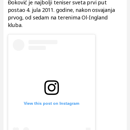
Đoković je najbolji teniser sveta prvi put
postao 4. jula 2011. godine, nakon osvajanja
prvog, od sedam na terenima Ol-Ingland
kluba.
View this post on Instagram