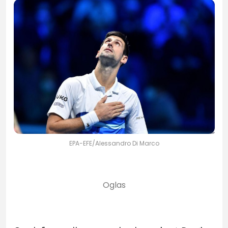
EPA-EFE/Alessandro Di Marco