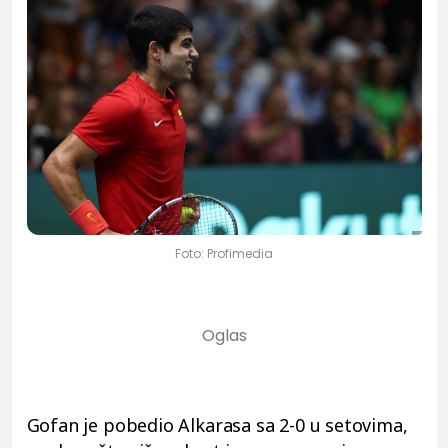
Foto: Profimedia
Gofan je pobedio Alkarasa sa 2-0 u setovima,