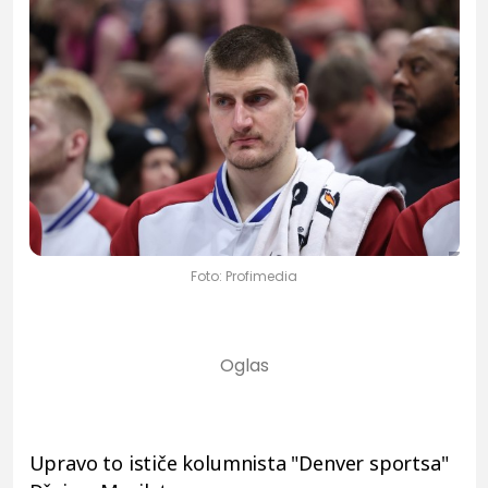
Foto: Profimedia
Upravo to ističe kolumnista "Denver sportsa"