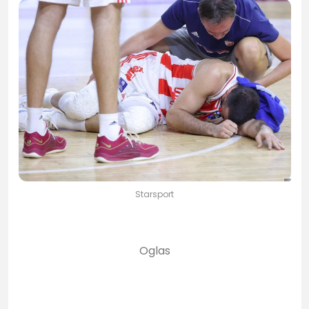
Starsport