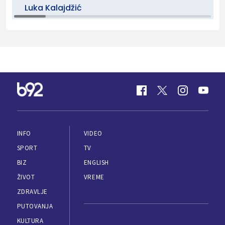
Luka Kalajdžić
INFO
VIDEO
SPORT
TV
BIZ
ENGLISH
ŽIVOT
VREME
ZDRAVLJE
PUTOVANJA
KULTURA