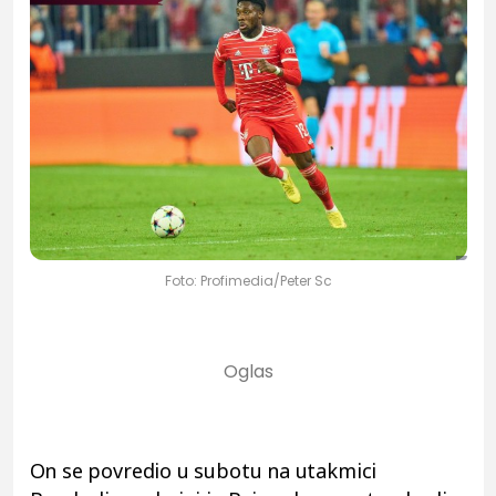
Foto: Profimedia/Peter Sc
On se povredio u subotu na utakmici