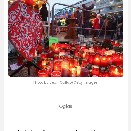
Photo by Sean Gallup/Getty Images