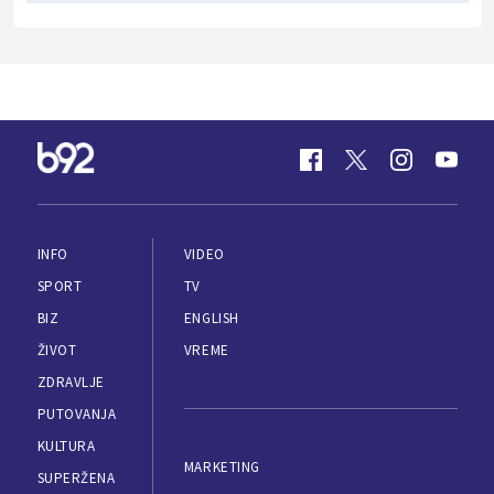
INFO
VIDEO
SPORT
TV
BIZ
ENGLISH
ŽIVOT
VREME
ZDRAVLJE
PUTOVANJA
KULTURA
MARKETING
SUPERŽENA