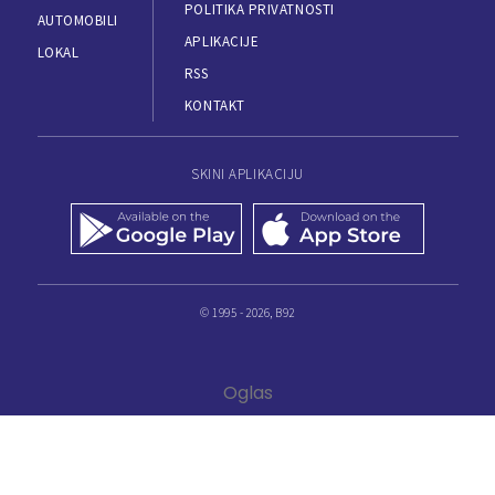
POLITIKA PRIVATNOSTI
AUTOMOBILI
APLIKACIJE
LOKAL
RSS
KONTAKT
SKINI APLIKACIJU
© 1995 - 2026, B92