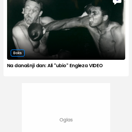
Boks
Na današnji dan: Ali "ubio" Engleza VIDEO