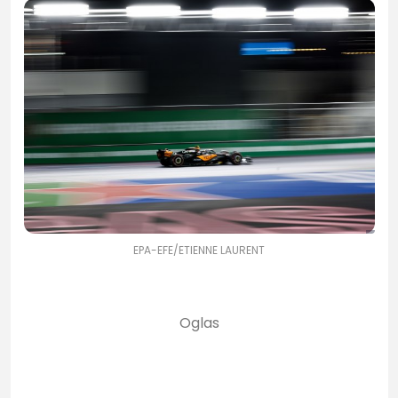
EPA-EFE/ETIENNE LAURENT