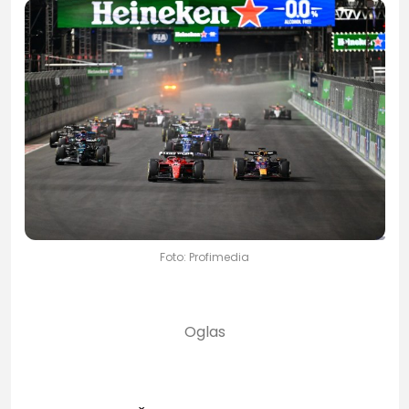
Foto: Profimedia