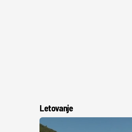
Letovanje