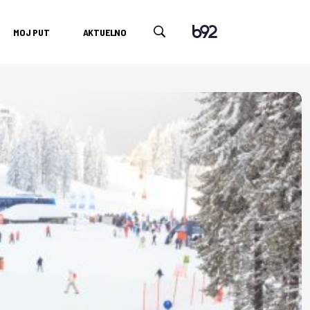
MOJ PUT
AKTUELNO