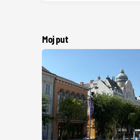
Moj put