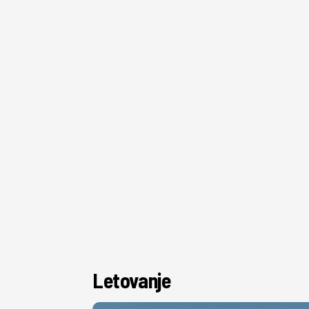
Letovanje