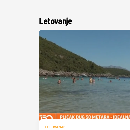
Letovanje
LETOVANJE