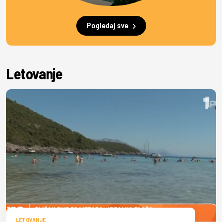
Pogledaj sve
Letovanje
LETOVANJE