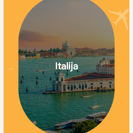
Italija