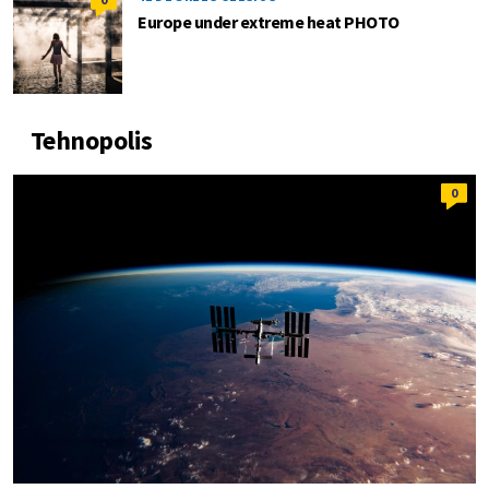
Europe under extreme heat PHOTO
Tehnopolis
0