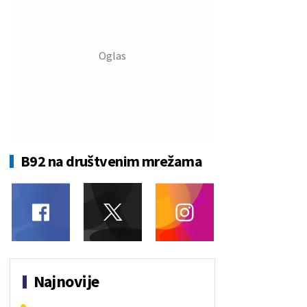
B92 na društvenim mrežama
Najnovije