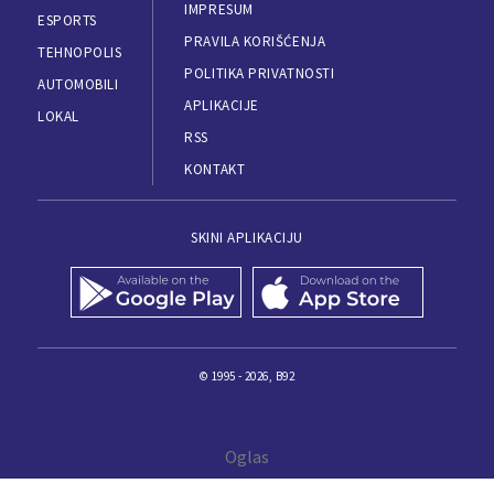
IMPRESUM
ESPORTS
PRAVILA KORIŠĆENJA
TEHNOPOLIS
POLITIKA PRIVATNOSTI
AUTOMOBILI
APLIKACIJE
LOKAL
RSS
KONTAKT
SKINI APLIKACIJU
© 1995 - 2026, B92