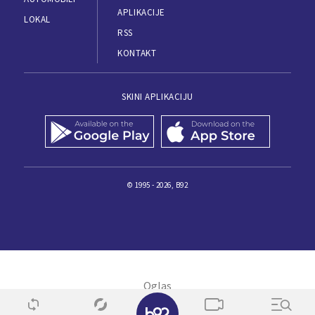
APLIKACIJE
LOKAL
RSS
KONTAKT
SKINI APLIKACIJU
© 1995 - 2026, B92
✕