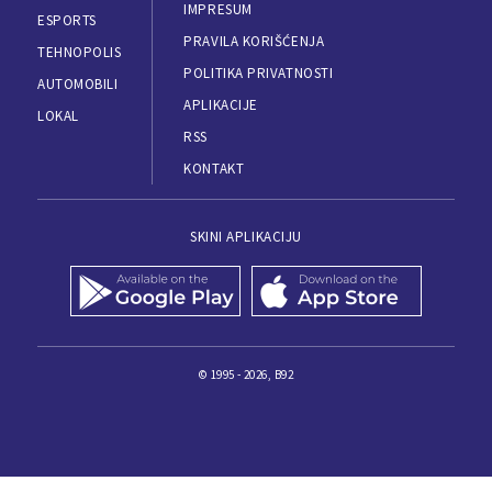
IMPRESUM
ESPORTS
PRAVILA KORIŠĆENJA
TEHNOPOLIS
POLITIKA PRIVATNOSTI
AUTOMOBILI
APLIKACIJE
LOKAL
RSS
KONTAKT
SKINI APLIKACIJU
© 1995 - 2026, B92