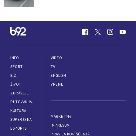
INFO
VIDEO
SPORT
TV
BIZ
ENGLISH
ŽIVOT
VREME
ZDRAVLJE
PUTOVANJA
KULTURA
MARKETING
SUPERŽENA
IMPRESUM
ESPORTS
PRAVILA KORIŠĆENJA