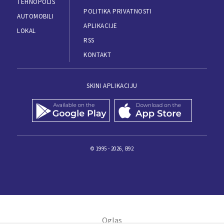
TEHNOPOLIS
POLITIKA PRIVATNOSTI
AUTOMOBILI
APLIKACIJE
LOKAL
RSS
KONTAKT
SKINI APLIKACIJU
© 1995 - 2026, B92