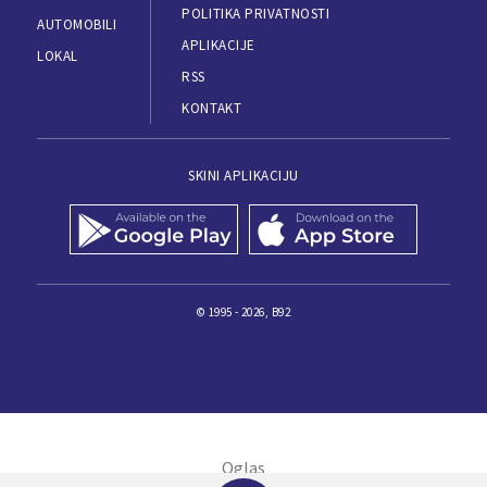
POLITIKA PRIVATNOSTI
AUTOMOBILI
APLIKACIJE
LOKAL
RSS
KONTAKT
SKINI APLIKACIJU
© 1995 - 2026, B92