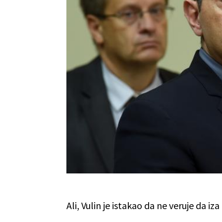
Ali, Vulin je istakao da ne veruje da iz