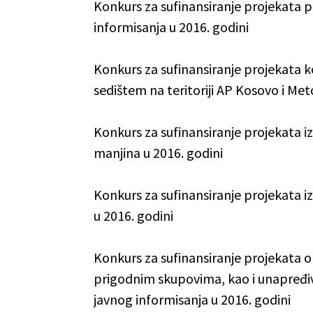
Konkurs za sufinansiranje projekata p
informisanja u 2016. godini
Konkurs za sufinansiranje projekata k
sedištem na teritoriji AP Kosovo i Met
Konkurs za sufinansiranje projekata iz
manjina u 2016. godini
Konkurs za sufinansiranje projekata i
u 2016. godini
Konkurs za sufinansiranje projekata o
prigodnim skupovima, kao i unapređiva
javnog informisanja u 2016. godini