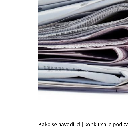
Kako se navodi, cilj konkursa je podiz