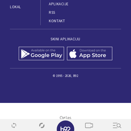
APLIKACIJE
LOKAL
RSS
KONTAKT
SKINI APLIKACIJU
© 1995 - 2026, B92
✕