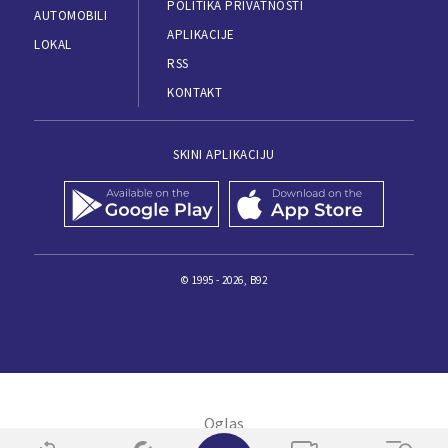
POLITIKA PRIVATNOSTI
AUTOMOBILI
APLIKACIJE
LOKAL
RSS
KONTAKT
SKINI APLIKACIJU
© 1995 - 2026, B92
✕