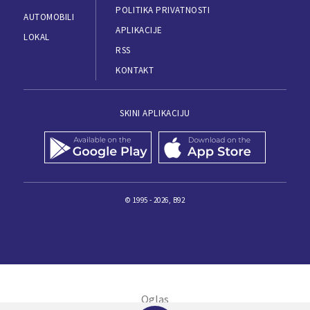
POLITIKA PRIVATNOSTI
AUTOMOBILI
APLIKACIJE
LOKAL
RSS
KONTAKT
SKINI APLIKACIJU
© 1995 - 2026, B92