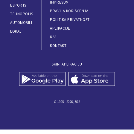
IMPRESUM
ESPORTS
PRAVILA KORIŠĆENJA
TEHNOPOLIS
POLITIKA PRIVATNOSTI
AUTOMOBILI
APLIKACIJE
LOKAL
RSS
KONTAKT
SKINI APLIKACIJU
© 1995 - 2026, B92