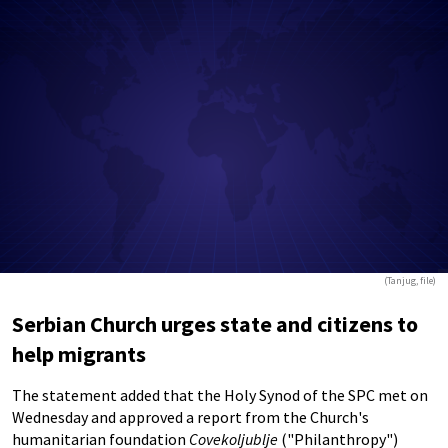
(Tanjug, file)
Serbian Church urges state and citizens to
help migrants
The statement added that the Holy Synod of the SPC met on
Wednesday and approved a report from the Church's
humanitarian foundation
Covekoljublje
("Philanthropy")