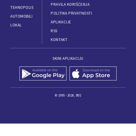
PRAVILA KORIŠĆENJA
TEHNOPOLIS
POLITIKA PRIVATNOSTI
AUTOMOBILI
APLIKACIJE
LOKAL
RSS
KONTAKT
SKINI APLIKACIJU
© 1995 - 2026, B92