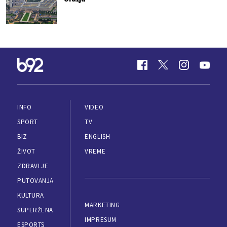
INFO
VIDEO
SPORT
TV
BIZ
ENGLISH
ŽIVOT
VREME
ZDRAVLJE
PUTOVANJA
KULTURA
MARKETING
SUPERŽENA
IMPRESUM
ESPORTS