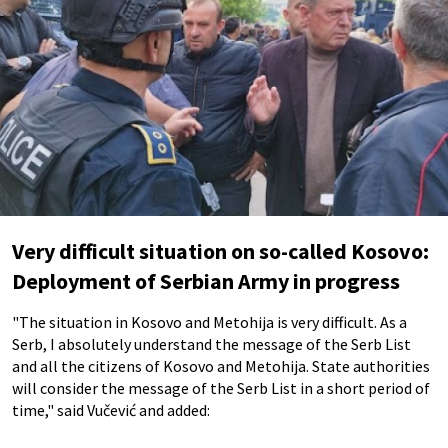
Very difficult situation on so-called Kosovo:
Deployment of Serbian Army in progress
"The situation in Kosovo and Metohija is very difficult. As a
Serb, I absolutely understand the message of the Serb List
and all the citizens of Kosovo and Metohija. State authorities
will consider the message of the Serb List in a short period of
time," said Vučević and added: