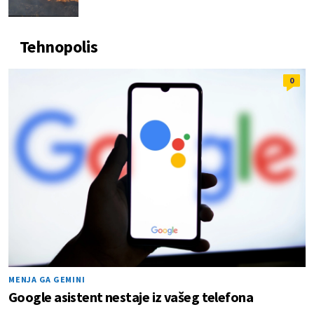
Tehnopolis
0
MENJA GA GEMINI
Google asistent nestaje iz vašeg telefona