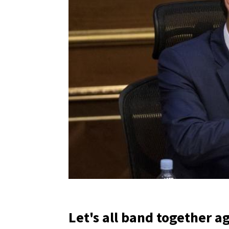
Let's all band together aga