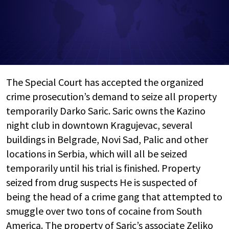
The Special Court has accepted the organized
crime prosecution’s demand to seize all property
temporarily Darko Saric. Saric owns the Kazino
night club in downtown Kragujevac, several
buildings in Belgrade, Novi Sad, Palic and other
locations in Serbia, which will all be seized
temporarily until his trial is finished. Property
seized from drug suspects He is suspected of
being the head of a crime gang that attempted to
smuggle over two tons of cocaine from South
America. The property of Saric’s associate Zeljko