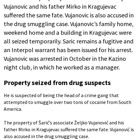
Vujanovic and his father Mirko in Kragujevac
suffered the same fate. Vujanovic is also accused in
the drug smuggling case. Vujanovic’s family home,
weekend home and a building in Kragujevac were
all seized temporarily. Saric remains a fugitive and
an Interpol warrant has been issued for his arrest.
Vujanovic was arrested in October in the Kazino
night club, in which he worked as a manager.
Property seized from drug suspects
He is suspected of being the head of a crime gang that
attempted to smuggle over two tons of cocaine from South
America.
The property of Šarić’s associate Željko Vujanović and his
father Mirko in Kragujevac suffered the same fate. Vujanović is
also accused in the drug smuggling case.