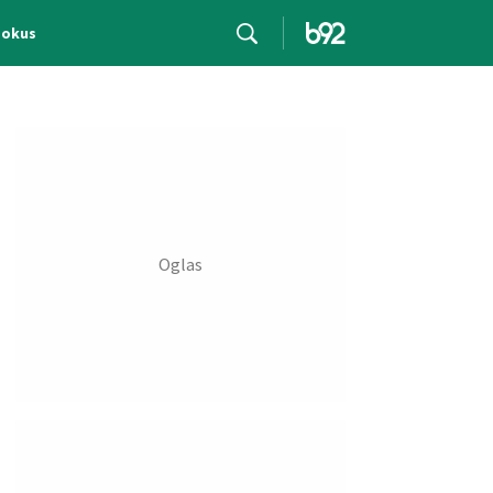
Fokus