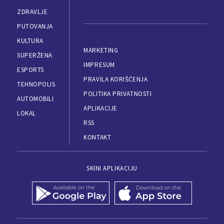
ZDRAVLJE
PUTOVANJA
KULTURA
MARKETING
SUPERŽENA
IMPRESUM
ESPORTS
PRAVILA KORIŠĆENJA
TEHNOPOLIS
POLITIKA PRIVATNOSTI
AUTOMOBILI
APLIKACIJE
LOKAL
RSS
KONTAKT
SKINI APLIKACIJU