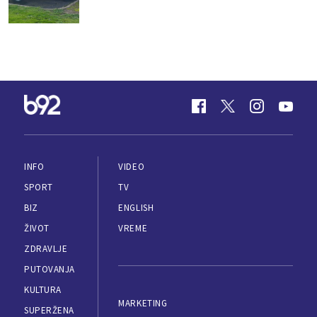
INFO
VIDEO
SPORT
TV
BIZ
ENGLISH
ŽIVOT
VREME
ZDRAVLJE
PUTOVANJA
KULTURA
MARKETING
SUPERŽENA