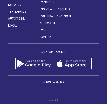
IMPRESUM
ESPORTS
PRAVILA KORIŠĆENJA
TEHNOPOLIS
POLITIKA PRIVATNOSTI
AUTOMOBILI
APLIKACIJE
LOKAL
RSS
KONTAKT
SKINI APLIKACIJU
© 1995 - 2026, B92