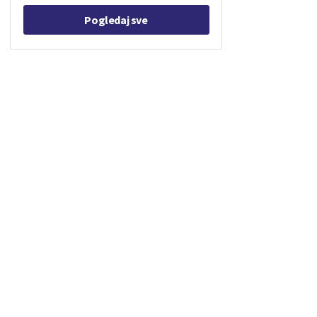
Pogledaj sve