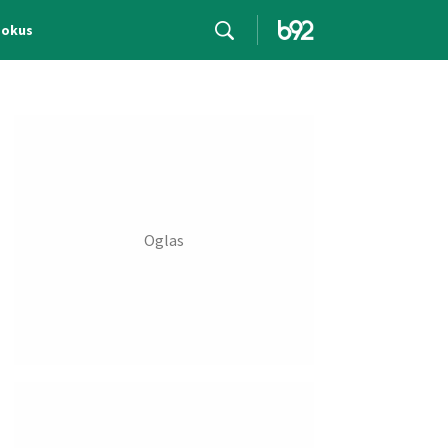
Fokus