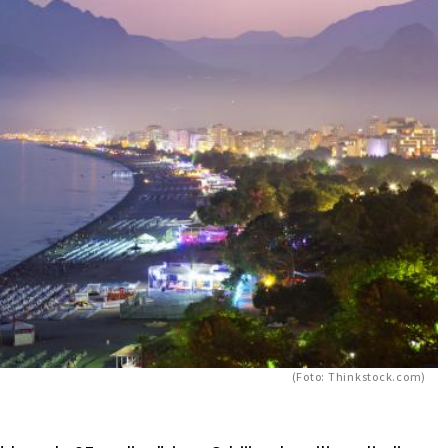
(Foto: Thinkstock.com)