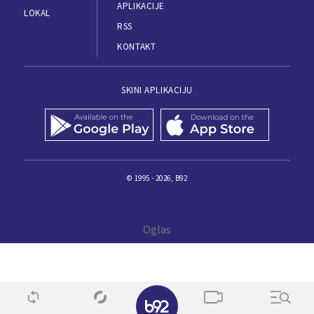
APLIKACIJE
LOKAL
RSS
KONTAKT
SKINI APLIKACIJU
© 1995 - 2026, B92
✕