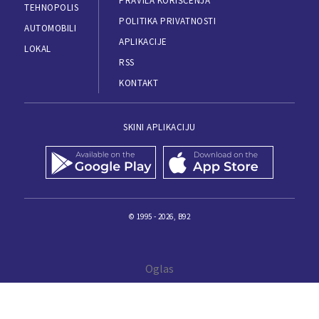
PRAVILA KORIŠĆENJA
TEHNOPOLIS
POLITIKA PRIVATNOSTI
AUTOMOBILI
APLIKACIJE
LOKAL
RSS
KONTAKT
SKINI APLIKACIJU
© 1995 - 2026, B92