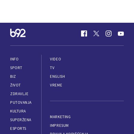
INFO
VIDEO
SPORT
TV
BIZ
ENGLISH
ŽIVOT
VREME
ZDRAVLJE
PUTOVANJA
KULTURA
MARKETING
SUPERŽENA
IMPRESUM
ESPORTS