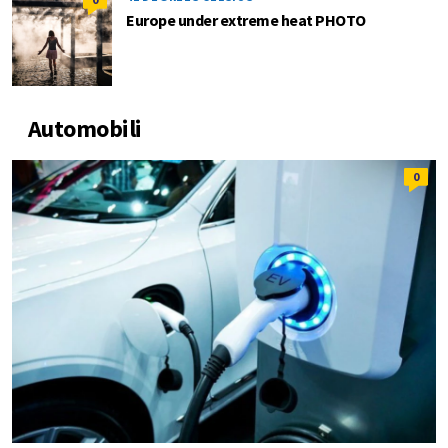
Europe under extreme heat PHOTO
Automobili
0