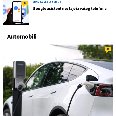
MENJA GA GEMINI
0
Google asistent nestaje iz vašeg telefona
Automobili
0