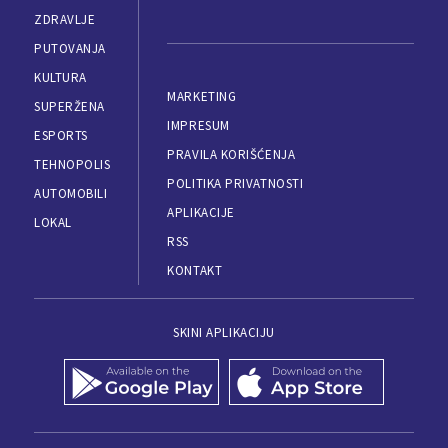
ZDRAVLJE
PUTOVANJA
KULTURA
MARKETING
SUPERŽENA
IMPRESUM
ESPORTS
PRAVILA KORIŠĆENJA
TEHNOPOLIS
POLITIKA PRIVATNOSTI
AUTOMOBILI
APLIKACIJE
LOKAL
RSS
KONTAKT
SKINI APLIKACIJU